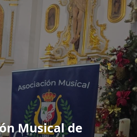
ión Musical de