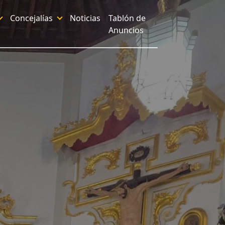
Concejalías
Noticias
Tablón de
Anuncios