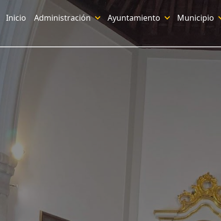
Inicio
Administración
Ayuntamiento
Municipio