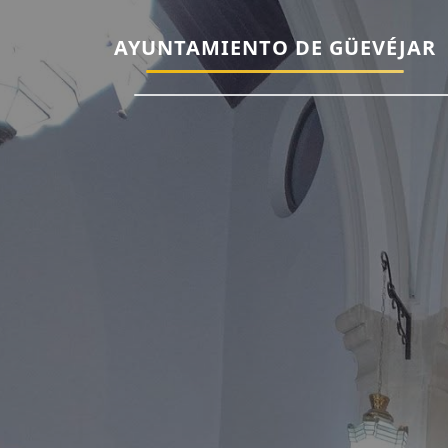
AYUNTAMIENTO DE GÜEVÉJAR