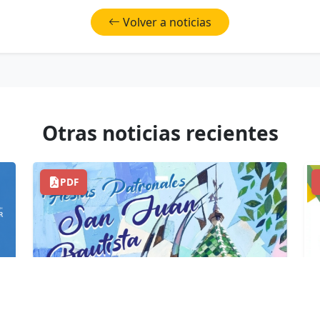
Volver a noticias
Otras noticias recientes
PDF