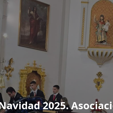
Navidad 2025. Asociac