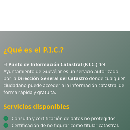
¿Qué es el P.I.C.?
El
Punto de Información Catastral (P.I.C.)
del
Ayuntamiento de Güevéjar es un servicio autorizado
por la
Dirección General del Catastro
donde cualquier
ciudadano puede acceder a la información catastral de
forma rápida y gratuita.
Servicios disponibles
Consulta y certificación de datos no protegidos.
Certificación de no figurar como titular catastral.